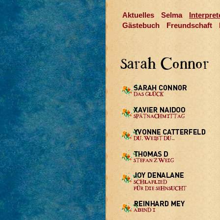
Aktuelles
Selma
Interpret
Gästebuch
Freundschaft