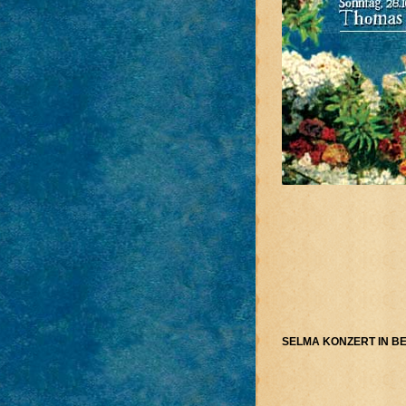
SELMA KONZERT IN B