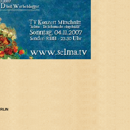
ERLIN